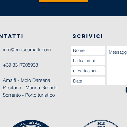
NTATTI
SCRIVICI
info@cruiseamalfi.com
+39 3317905933
Amalfi - Molo Darsena
Positano - Marina Grande
Sorrento - Porto turistico