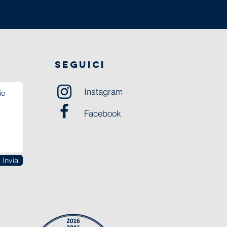
SEGUICI
Instagram
Facebook
Invia