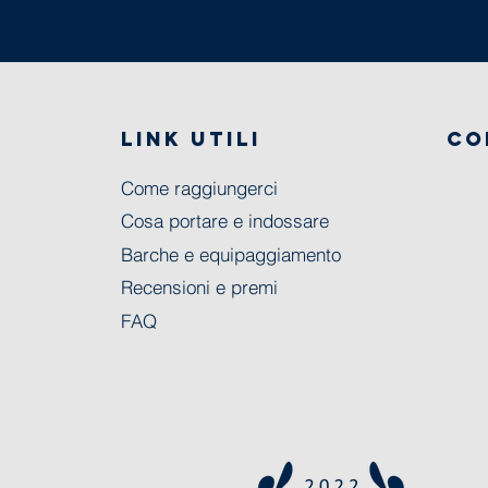
LINK UTILI
CO
Come raggiungerci
Cosa portare e indossare
Barche e equipaggiamento
Recensioni e premi
FAQ