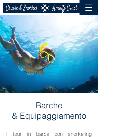
Barche
& Equipaggiamento
I tour in barca con snorkeling