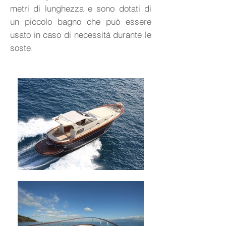
metri di lunghezza e sono dotati di
un piccolo bagno che può essere
usato in caso di necessità durante le
soste.