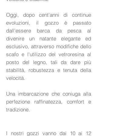
Oggi, dopo cent'anni di continue
evoluzioni, il gozzo è passato
dall'essere barca da pesca al
divenire un natante elegante ed
esclusivo, attraverso modifiche dello
scafo e l'utilizzo del vetroresina al
posto del legno, tali da dare più
stabilità, robustezza e tenuta della
velocità.
Una imbarcazione che coniuga alla
perfezione raffinatezza, comfort e
tradizione.
I nostri gozzi vanno dai 10 ai 12