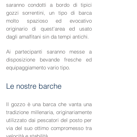
saranno condotti a bordo di tipici
gozzi sorrentini, un tipo di barca
molto spazioso ed evocativo
originario di quest'area ed usato
dagli amalfitani sin da tempi antichi.
Ai partecipanti saranno messe a
disposizione bevande fresche ed
equipaggiamento vario tipo.
Le nostre barche
Il gozzo è una barca che vanta una
tradizione millenaria, originariamente
utilizzato dai pescatori del posto per
via del suo ottimo compromesso tra
velocità e stabilità.