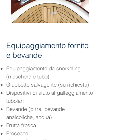
Equipaggiamento fornito
e bevande
Equipaggiamento da snorkeling
(maschera e tubo)
Giubbotto salvagente (su richiesta)
Dispositivi di aiuto al galleggiamento
tubolari
Bevande (birra, bevande
analcoliche, acqua)
Frutta fresca
Prosecco