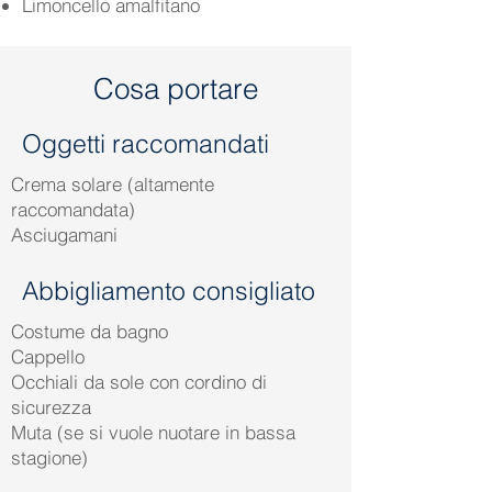
Limoncello amalfitano
Cosa portare
Oggetti raccomandati
Crema solare (altamente
raccomandata)
Asciugamani
Abbigliamento consigliato
Costume da bagno
Cappello
Occhiali da sole con cordino di
sicurezza
Muta (se si vuole nuotare in bassa
stagione)