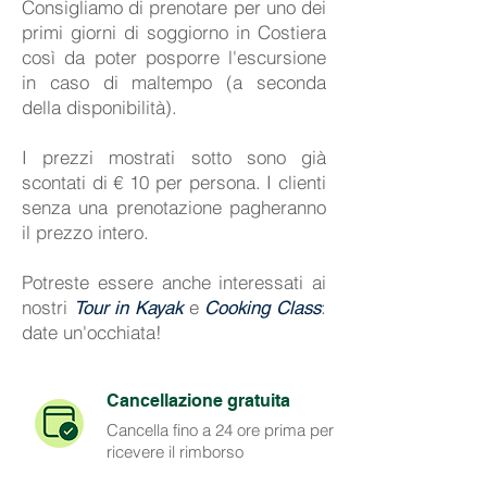
Consigliamo di prenotare per uno dei
primi giorni di soggiorno in Costiera
così da poter posporre l'escursione
in caso di maltempo (a seconda
della disponibilità).
I prezzi mostrati sotto sono già
scontati di € 10 per persona. I clienti
senza una prenotazione pagheranno
il prezzo intero.
Potreste essere anche interessati ai
nostri
e
:
Tour in Kayak
Cooking Class
date un'occhiata!
Cancellazione gratuita
Cancella fino a 24 ore prima per
ricevere il rimborso