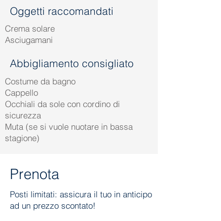
Oggetti raccomandati
Crema solare
Asciugamani
Abbigliamento consigliato
Costume da bagno
Cappello
Occhiali da sole con cordino di
sicurezza
Muta (se si vuole nuotare in bassa
stagione)
Prenota
Posti limitati: assicura il tuo in anticipo
ad un prezzo scontato!