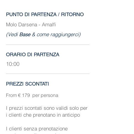
PUNTO DI PARTENZA / RITORNO
Molo Darsena - Amalfi
(Vedi
& come raggiungerci)
Base
ORARIO DI PARTENZA
10:00
PREZZI SCONTATI
From € 179 per persona
I prezzi scontati sono validi solo per
i clienti che prenotano in anticipo
I clienti senza prenotazione