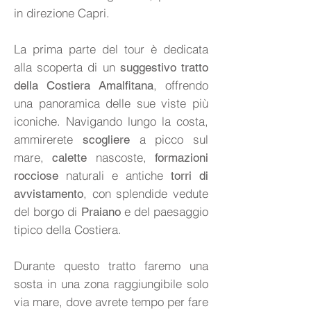
in direzione Capri.
La prima parte del tour è dedicata
alla scoperta di un
suggestivo tratto
, offrendo
della Costiera Amalfitana
una panoramica delle sue viste più
iconiche. Navigando lungo la costa,
ammirerete
a picco sul
scogliere
mare,
nascoste,
calette
formazioni
naturali e antiche
rocciose
torri di
, con splendide vedute
avvistamento
del borgo di
e del paesaggio
Praiano
tipico della Costiera.
Durante questo tratto faremo una
sosta in una zona raggiungibile solo
via mare, dove avrete tempo per fare