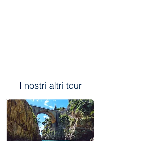
I nostri altri tour