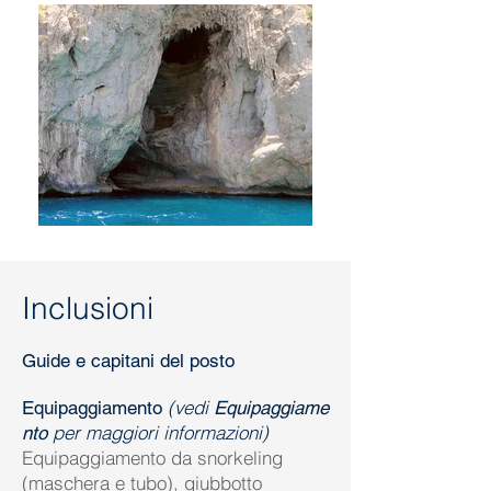
Inclusioni
Guide e capitani del posto
(vedi
Equipaggiamento
Equipaggiame
per maggiori informazioni)
nto
Equipaggiamento da snorkeling
(maschera e tubo), giubbotto