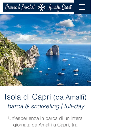
Isola di Capri
(da Amalfi)
barca & snorkeling | full-day
Un’esperienza in barca di un’intera
giornata da Amalfi a Capri, tra