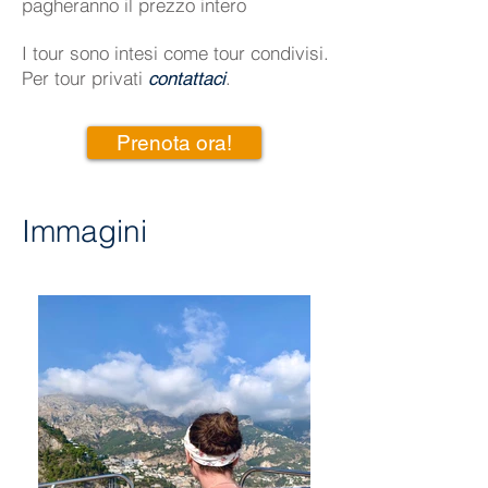
pagheranno il prezzo intero
I tour sono intesi come tour condivisi.
Per tour privati
.
contattaci
Prenota ora!
Immagini