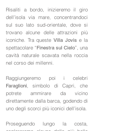
Risaliti a bordo, inizieremo il giro
dell’isola via mare, concentrandoci
sul suo lato sud-orientale, dove si
trovano alcune delle attrazioni più
iconiche. Tra queste
e la
Villa Jovis
spettacolare “
”, una
Finestra sul Cielo
cavità naturale scavata nella roccia
nel corso dei millenni.
Raggiungeremo poi i celebri
, simbolo di Capri, che
Faraglioni
potrete ammirare da vicino
direttamente dalla barca, godendo di
uno degli scorci più iconici dell’isola.
Proseguendo lungo la costa,