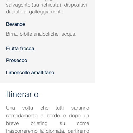
salvagente (su richiesta), dispositivi
di aiuto al galleggiamento.
Bevande
Birra, bibite analcoliche, acqua.
Frutta fresca
Prosecco
Limoncello amalfitano
Itinerario
Una volta che tutti saranno
comodamente a bordo e dopo un
breve briefing su come
trascorreremo la giornata, partiremo